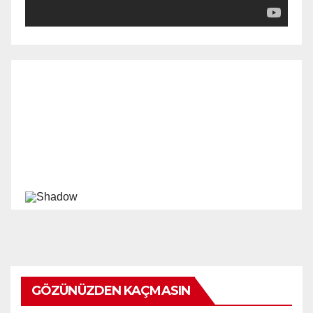
GÖZÜNÜZDEN KAÇMASIN