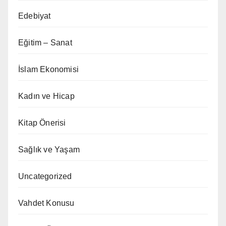
Edebiyat
Eğitim – Sanat
İslam Ekonomisi
Kadın ve Hicap
Kitap Önerisi
Sağlık ve Yaşam
Uncategorized
Vahdet Konusu