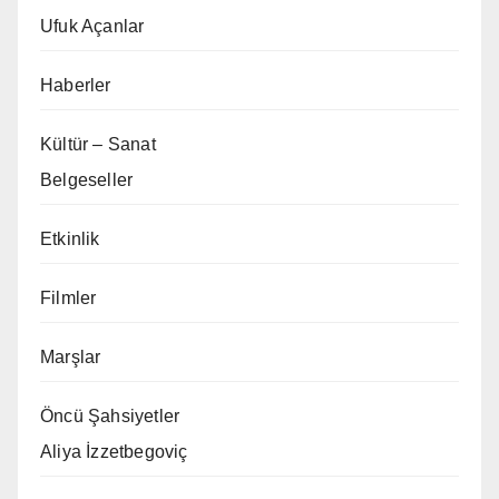
Ufuk Açanlar
Haberler
Kültür – Sanat
Belgeseller
Etkinlik
Filmler
Marşlar
Öncü Şahsiyetler
Aliya İzzetbegoviç