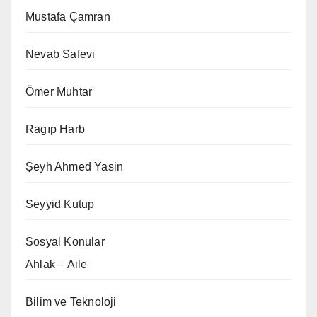
Mustafa Çamran
Nevab Safevi
Ömer Muhtar
Ragıp Harb
Şeyh Ahmed Yasin
Seyyid Kutup
Sosyal Konular
Ahlak – Aile
Bilim ve Teknoloji