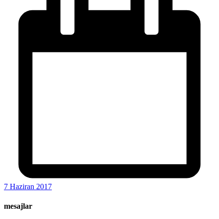
7 Haziran 2017
mesajlar