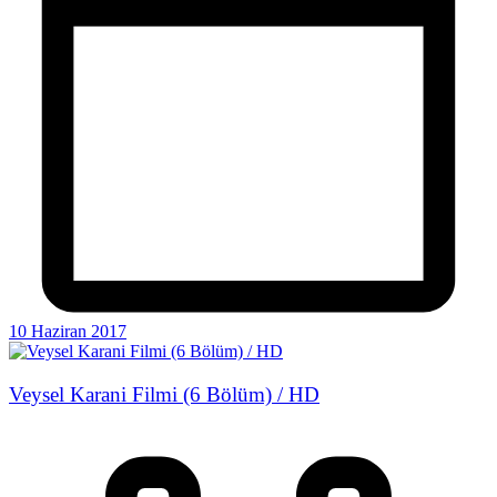
10 Haziran 2017
Veysel Karani Filmi (6 Bölüm) / HD