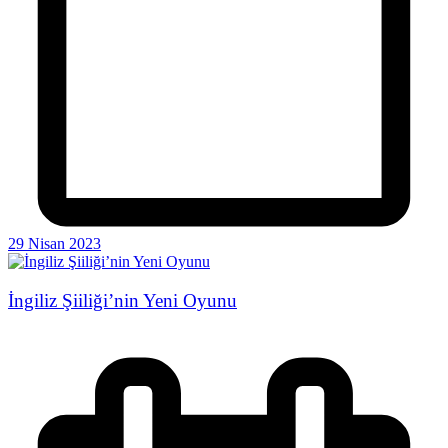
29 Nisan 2023
İngiliz Şiiliği’nin Yeni Oyunu