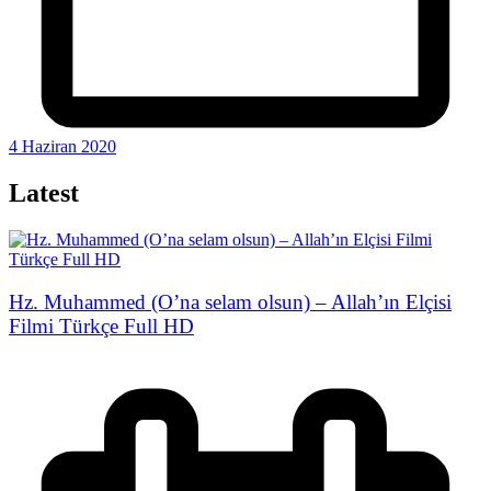
4 Haziran 2020
Latest
Hz. Muhammed (O’na selam olsun) – Allah’ın Elçisi
Filmi Türkçe Full HD