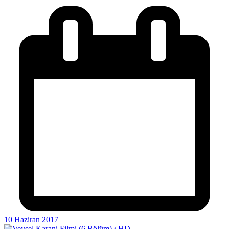
10 Haziran 2017