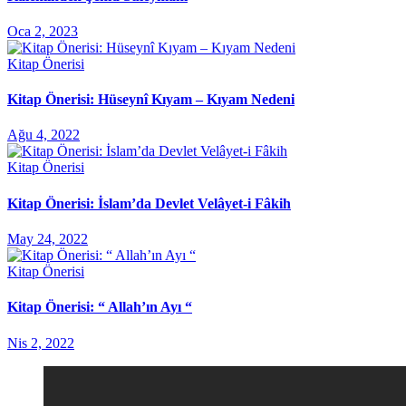
Oca 2, 2023
Kitap Önerisi
Kitap Önerisi: Hüseynî Kıyam – Kıyam Nedeni
Ağu 4, 2022
Kitap Önerisi
Kitap Önerisi: İslam’da Devlet Velâyet-i Fâkih
May 24, 2022
Kitap Önerisi
Kitap Önerisi: “ Allah’ın Ayı “
Nis 2, 2022