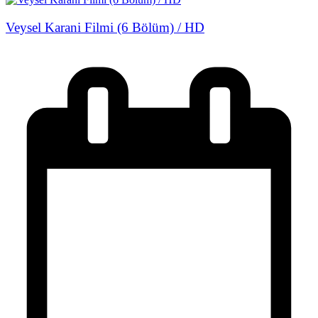
Veysel Karani Filmi (6 Bölüm) / HD