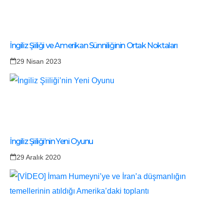
İngiliz Şiiliği ve Amerikan Sünniliğinin Ortak Noktaları
29 Nisan 2023
İngiliz Şiiliği’nin Yeni Oyunu
29 Aralık 2020