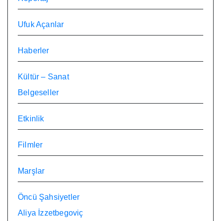
Ufuk Açanlar
Haberler
Kültür – Sanat
Belgeseller
Etkinlik
Filmler
Marşlar
Öncü Şahsiyetler
Aliya İzzetbegoviç