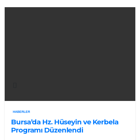
HABERLER
Bursa’da Hz. Hüseyin ve Kerbela
Programı Düzenlendi