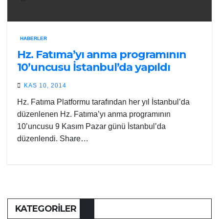
HABERLER
Hz. Fatıma’yı anma programının
10’uncusu İstanbul’da yapıldı
KAS 10, 2014
Hz. Fatıma Platformu tarafından her yıl İstanbul’da
düzenlenen Hz. Fatıma’yı anma programının
10’uncusu 9 Kasım Pazar günü İstanbul’da
düzenlendi. Share…
KATEGORILER