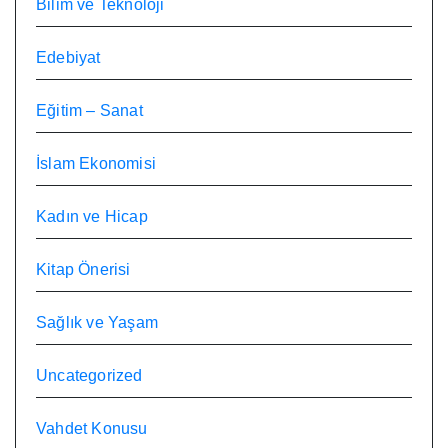
Bilim ve Teknoloji
Edebiyat
Eğitim – Sanat
İslam Ekonomisi
Kadın ve Hicap
Kitap Önerisi
Sağlık ve Yaşam
Uncategorized
Vahdet Konusu