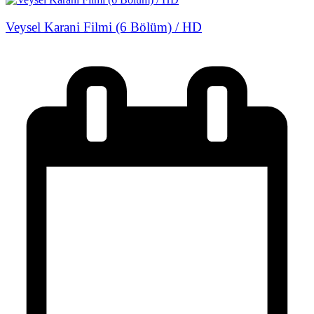
Veysel Karani Filmi (6 Bölüm) / HD