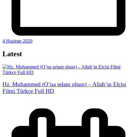
4 Haziran 2020
Latest
Hz. Muhammed (O’na selam olsun) – Allah’ın Elçisi
Filmi Türkçe Full HD