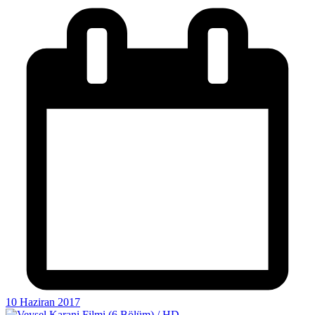
10 Haziran 2017