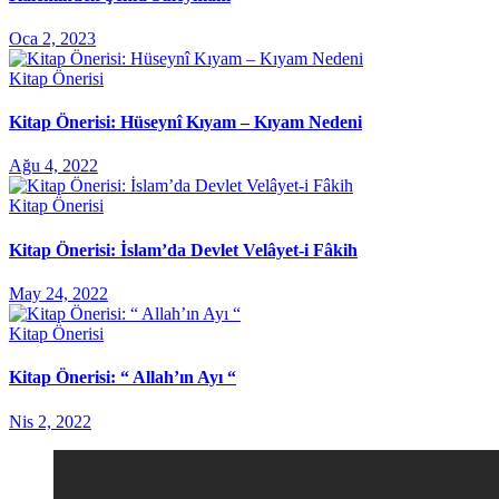
Oca 2, 2023
Kitap Önerisi
Kitap Önerisi: Hüseynî Kıyam – Kıyam Nedeni
Ağu 4, 2022
Kitap Önerisi
Kitap Önerisi: İslam’da Devlet Velâyet-i Fâkih
May 24, 2022
Kitap Önerisi
Kitap Önerisi: “ Allah’ın Ayı “
Nis 2, 2022