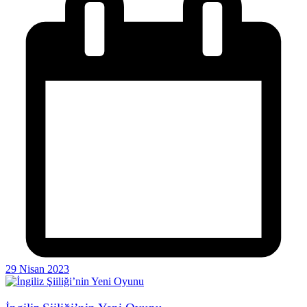
29 Nisan 2023