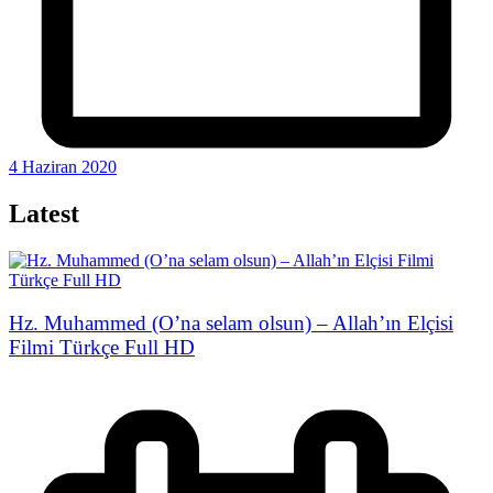
4 Haziran 2020
Latest
Hz. Muhammed (O’na selam olsun) – Allah’ın Elçisi
Filmi Türkçe Full HD