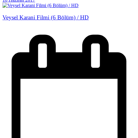
Veysel Karani Filmi (6 Bölüm) / HD