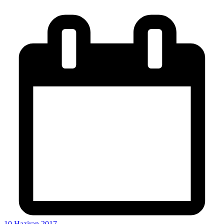
10 Haziran 2017