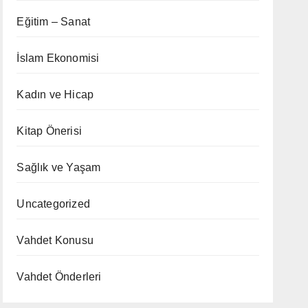
Eğitim – Sanat
İslam Ekonomisi
Kadın ve Hicap
Kitap Önerisi
Sağlık ve Yaşam
Uncategorized
Vahdet Konusu
Vahdet Önderleri