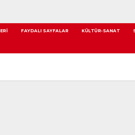
ERI
FAYDALI SAYFALAR
KÜLTÜR-SANAT