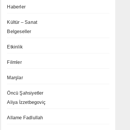
Haberler
Kültür – Sanat
Belgeseller
Etkinlik
Filmler
Marşlar
Öncü Şahsiyetler
Aliya İzzetbegoviç
Allame Fadlullah