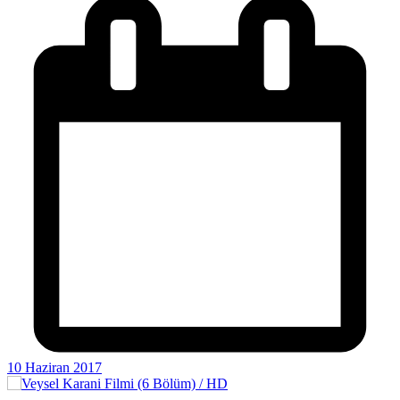
10 Haziran 2017