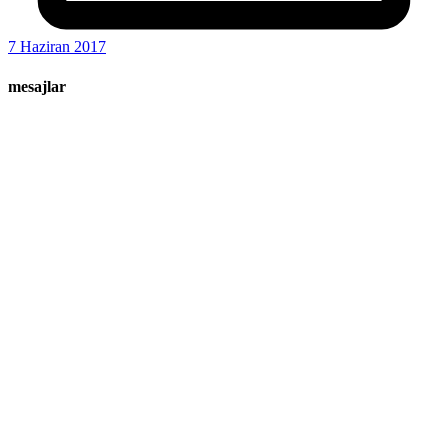
7 Haziran 2017
mesajlar