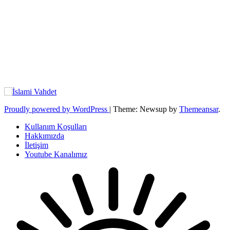
Proudly powered by WordPress
|
Theme: Newsup by
Themeansar
.
Kullanım Koşulları
Hakkımızda
İletişim
Youtube Kanalımız