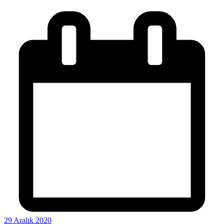
29 Aralık 2020