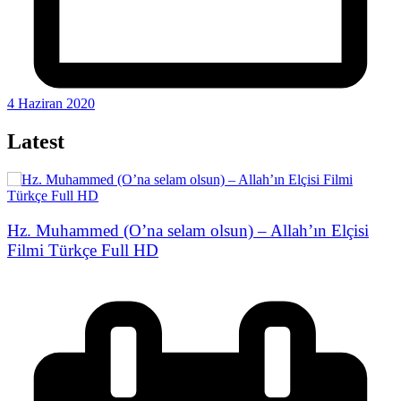
4 Haziran 2020
Latest
Hz. Muhammed (O’na selam olsun) – Allah’ın Elçisi
Filmi Türkçe Full HD