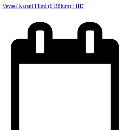
Veysel Karani Filmi (6 Bölüm) / HD