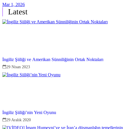
Mar 1, 2026
Latest
İngiliz Şiiliği ve Amerikan Sünniliğinin Ortak Noktaları
29 Nisan 2023
İngiliz Şiiliği’nin Yeni Oyunu
29 Aralık 2020