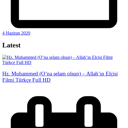
4 Haziran 2020
Latest
Hz. Muhammed (O’na selam olsun) – Allah’ın Elçisi
Filmi Türkçe Full HD