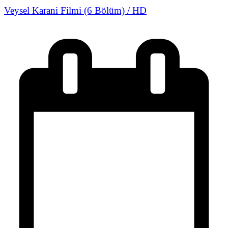
Veysel Karani Filmi (6 Bölüm) / HD