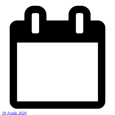
29 Aralık 2020