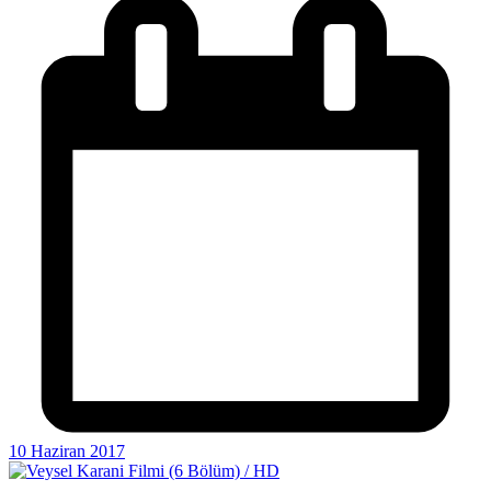
10 Haziran 2017