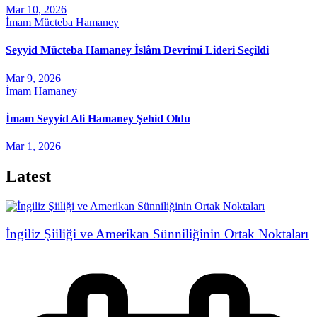
Mar 10, 2026
İmam Mücteba Hamaney
Seyyid Mücteba Hamaney İslâm Devrimi Lideri Seçildi
Mar 9, 2026
İmam Hamaney
İmam Seyyid Ali Hamaney Şehid Oldu
Mar 1, 2026
Latest
İngiliz Şiiliği ve Amerikan Sünniliğinin Ortak Noktaları