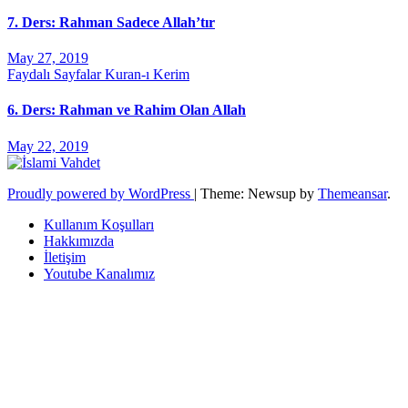
7. Ders: Rahman Sadece Allah’tır
May 27, 2019
Faydalı Sayfalar
Kuran-ı Kerim
6. Ders: Rahman ve Rahim Olan Allah
May 22, 2019
Proudly powered by WordPress
|
Theme: Newsup by
Themeansar
.
Kullanım Koşulları
Hakkımızda
İletişim
Youtube Kanalımız