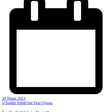
29 Nisan 2023