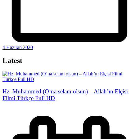
4 Haziran 2020
Latest
Hz. Muhammed (O’na selam olsun) – Allah’ın Elçisi
Filmi Türkçe Full HD