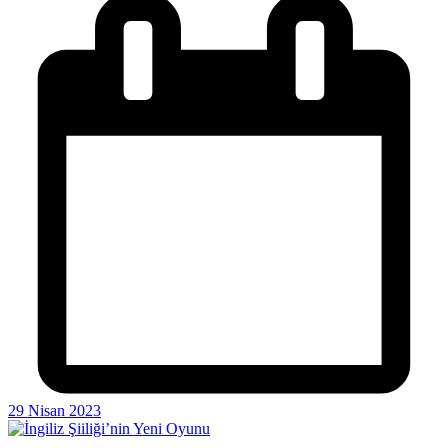
29 Nisan 2023