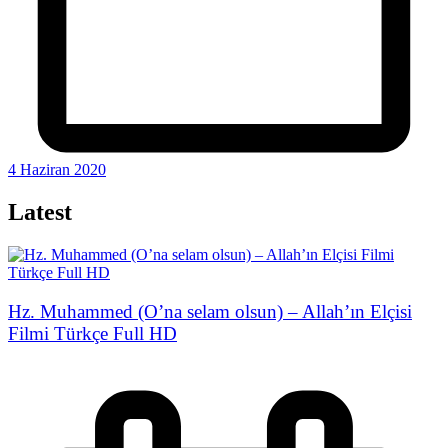
4 Haziran 2020
Latest
Hz. Muhammed (O’na selam olsun) – Allah’ın Elçisi
Filmi Türkçe Full HD