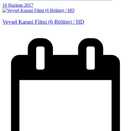
10 Haziran 2017
Veysel Karani Filmi (6 Bölüm) / HD