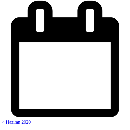
4 Haziran 2020