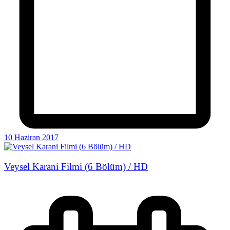
10 Haziran 2017
Veysel Karani Filmi (6 Bölüm) / HD