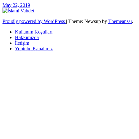
May 22, 2019
Proudly powered by WordPress
|
Theme: Newsup by
Themeansar
.
Kullanım Koşulları
Hakkımızda
İletişim
Youtube Kanalımız