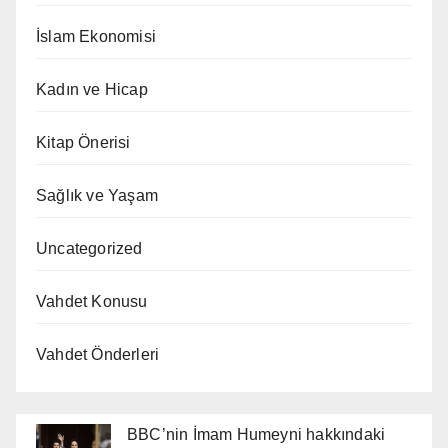
İslam Ekonomisi
Kadın ve Hicap
Kitap Önerisi
Sağlık ve Yaşam
Uncategorized
Vahdet Konusu
Vahdet Önderleri
BBC’nin İmam Humeyni hakkındaki