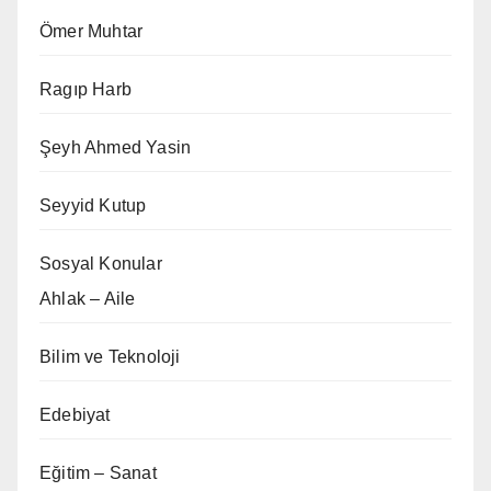
Ömer Muhtar
Ragıp Harb
Şeyh Ahmed Yasin
Seyyid Kutup
Sosyal Konular
Ahlak – Aile
Bilim ve Teknoloji
Edebiyat
Eğitim – Sanat