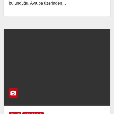
bulunduğu, Avrupa üzerinden…