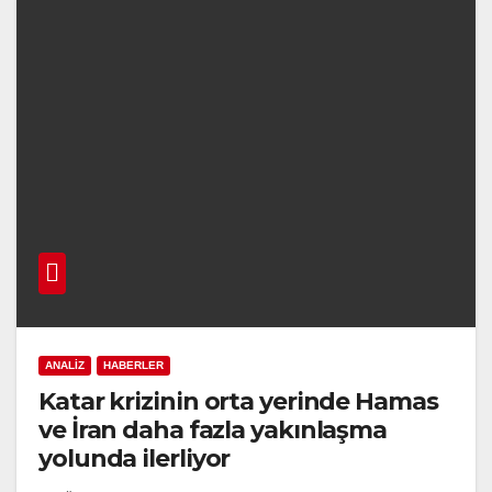
ANALIZ
HABERLER
Katar krizinin orta yerinde Hamas
ve İran daha fazla yakınlaşma
yolunda ilerliyor