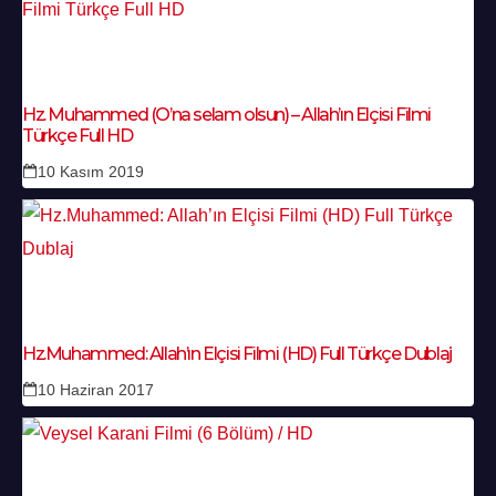
Hz. Muhammed (O’na selam olsun) – Allah’ın Elçisi Filmi
Türkçe Full HD
10 Kasım 2019
Hz.Muhammed: Allah’ın Elçisi Filmi (HD) Full Türkçe Dublaj
10 Haziran 2017