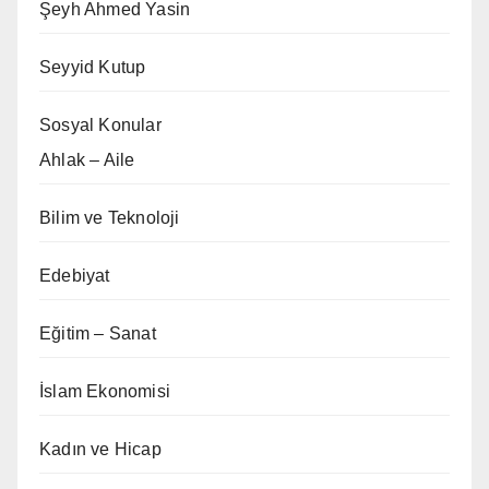
Şeyh Ahmed Yasin
Seyyid Kutup
Sosyal Konular
Ahlak – Aile
Bilim ve Teknoloji
Edebiyat
Eğitim – Sanat
İslam Ekonomisi
Kadın ve Hicap