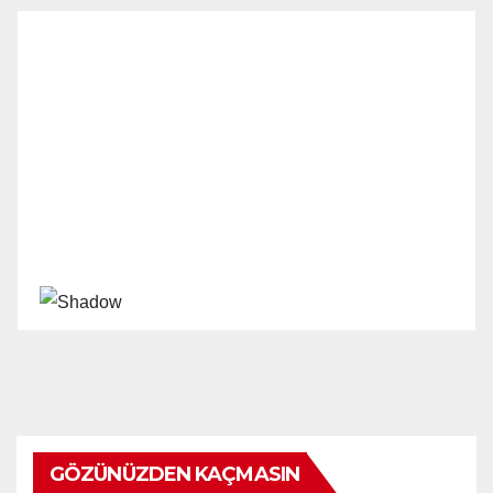
GÖZÜNÜZDEN KAÇMASIN