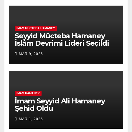
İMAM MÜCTEBA HAMANEY
Seyyid Mücteba Hamaney
İslâm Devrimi Lideri Seçildi
MAR 9, 2026
İMAM HAMANEY
İmam Seyyid Ali Hamaney
Şehid Oldu
MAR 1, 2026