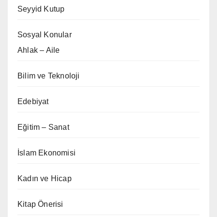
Seyyid Kutup
Sosyal Konular
Ahlak – Aile
Bilim ve Teknoloji
Edebiyat
Eğitim – Sanat
İslam Ekonomisi
Kadın ve Hicap
Kitap Önerisi