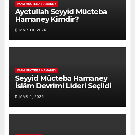
İMAM MÜCTEBA HAMANEY
Ayetullah Seyyid Mücteba
Hamaney Kimdir?
MAR 10, 2026
İMAM MÜCTEBA HAMANEY
Seyyid Mücteba Hamaney
İslâm Devrimi Lideri Seçildi
MAR 9, 2026