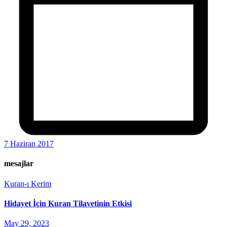
7 Haziran 2017
mesajlar
Kuran-ı Kerim
Hidayet İçin Kuran Tilavetinin Etkisi
May 29, 2023