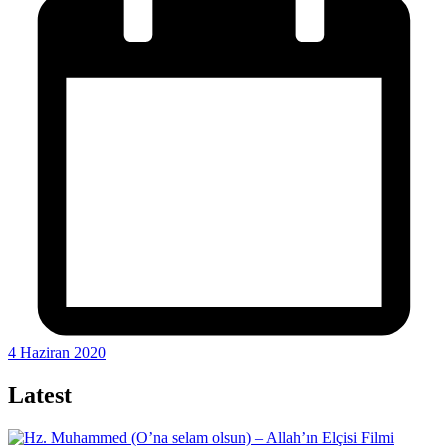
4 Haziran 2020
Latest