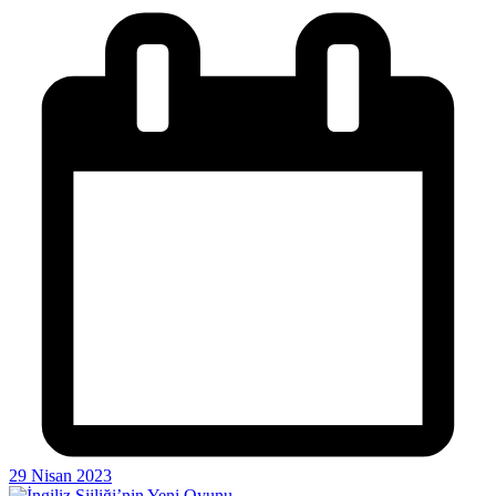
29 Nisan 2023