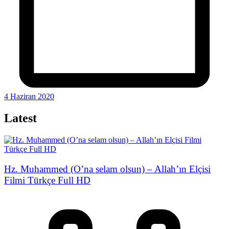
4 Haziran 2020
Latest
Hz. Muhammed (O’na selam olsun) – Allah’ın Elçisi
Filmi Türkçe Full HD