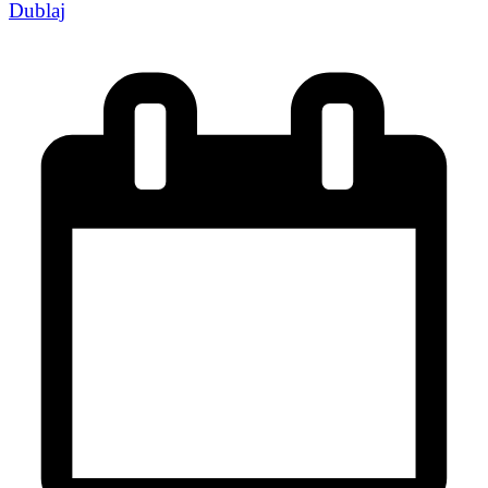
Dublaj