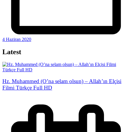
4 Haziran 2020
Latest
Hz. Muhammed (O’na selam olsun) – Allah’ın Elçisi
Filmi Türkçe Full HD