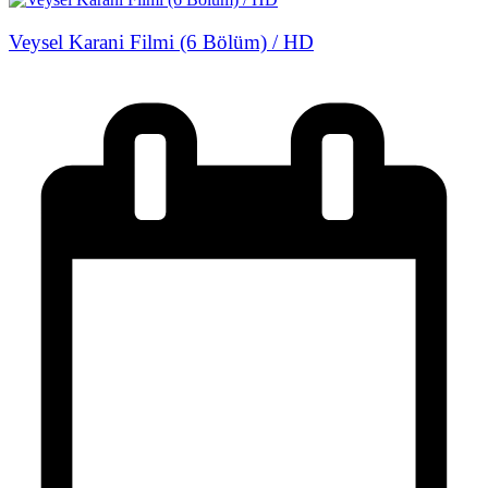
Veysel Karani Filmi (6 Bölüm) / HD