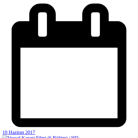
10 Haziran 2017