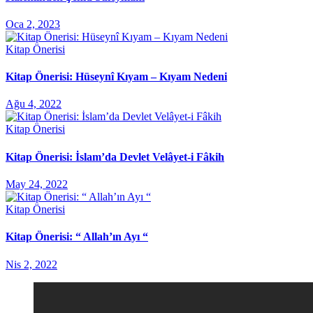
Oca 2, 2023
Kitap Önerisi
Kitap Önerisi: Hüseynî Kıyam – Kıyam Nedeni
Ağu 4, 2022
Kitap Önerisi
Kitap Önerisi: İslam’da Devlet Velâyet-i Fâkih
May 24, 2022
Kitap Önerisi
Kitap Önerisi: “ Allah’ın Ayı “
Nis 2, 2022