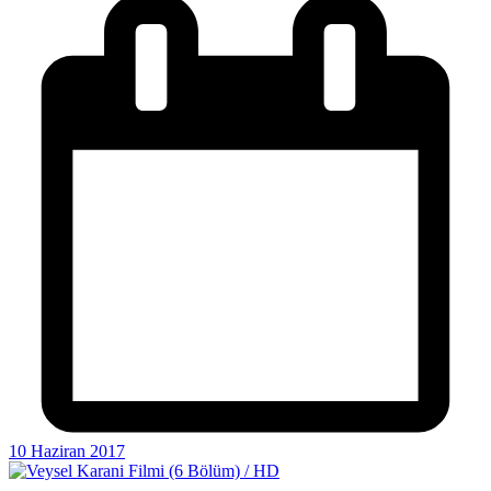
10 Haziran 2017