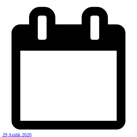
29 Aralık 2020