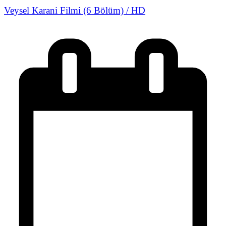
Veysel Karani Filmi (6 Bölüm) / HD