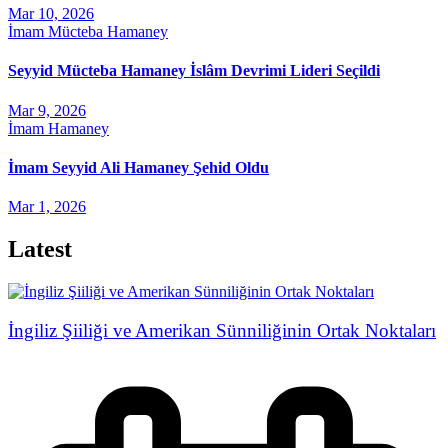
Mar 10, 2026
İmam Mücteba Hamaney
Seyyid Mücteba Hamaney İslâm Devrimi Lideri Seçildi
Mar 9, 2026
İmam Hamaney
İmam Seyyid Ali Hamaney Şehid Oldu
Mar 1, 2026
Latest
İngiliz Şiiliği ve Amerikan Sünniliğinin Ortak Noktaları