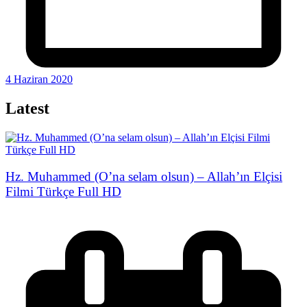
4 Haziran 2020
Latest
Hz. Muhammed (O’na selam olsun) – Allah’ın Elçisi
Filmi Türkçe Full HD