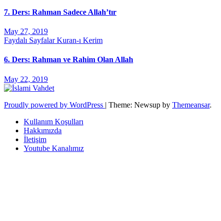
7. Ders: Rahman Sadece Allah’tır
May 27, 2019
Faydalı Sayfalar
Kuran-ı Kerim
6. Ders: Rahman ve Rahim Olan Allah
May 22, 2019
Proudly powered by WordPress
|
Theme: Newsup by
Themeansar
.
Kullanım Koşulları
Hakkımızda
İletişim
Youtube Kanalımız