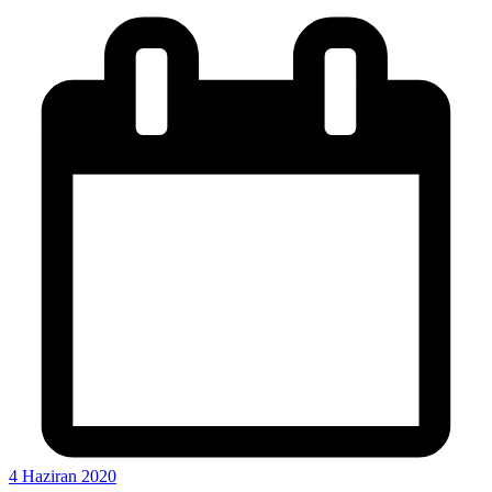
4 Haziran 2020