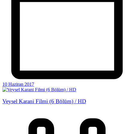
10 Haziran 2017
Veysel Karani Filmi (6 Bölüm) / HD