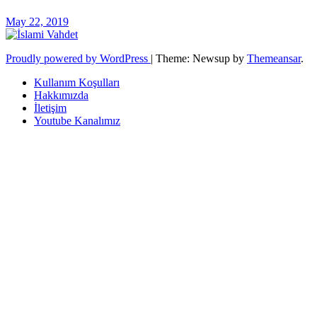
May 22, 2019
Proudly powered by WordPress
|
Theme: Newsup by
Themeansar
.
Kullanım Koşulları
Hakkımızda
İletişim
Youtube Kanalımız