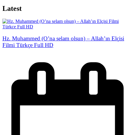
Latest
Hz. Muhammed (O’na selam olsun) – Allah’ın Elçisi
Filmi Türkçe Full HD