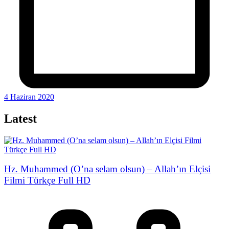
4 Haziran 2020
Latest
Hz. Muhammed (O’na selam olsun) – Allah’ın Elçisi
Filmi Türkçe Full HD