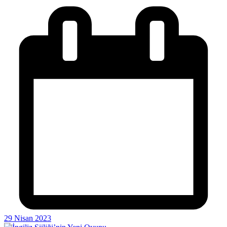
29 Nisan 2023