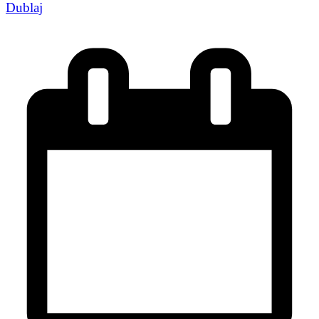
Dublaj