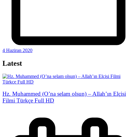
4 Haziran 2020
Latest
Hz. Muhammed (O’na selam olsun) – Allah’ın Elçisi
Filmi Türkçe Full HD