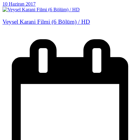
10 Haziran 2017
Veysel Karani Filmi (6 Bölüm) / HD