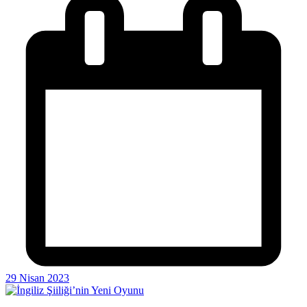
29 Nisan 2023