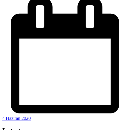
4 Haziran 2020