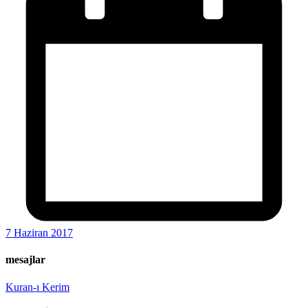
7 Haziran 2017
mesajlar
Kuran-ı Kerim