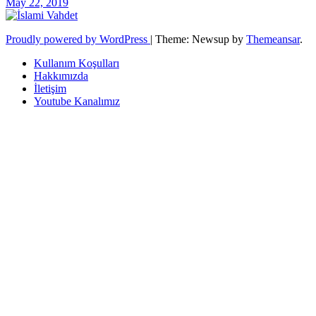
May 22, 2019
Proudly powered by WordPress
|
Theme: Newsup by
Themeansar
.
Kullanım Koşulları
Hakkımızda
İletişim
Youtube Kanalımız