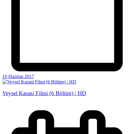
10 Haziran 2017
Veysel Karani Filmi (6 Bölüm) / HD