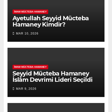
İMAM MÜCTEBA HAMANEY
Ayetullah Seyyid Mücteba
Hamaney Kimdir?
MAR 10, 2026
İMAM MÜCTEBA HAMANEY
Seyyid Mücteba Hamaney
İslâm Devrimi Lideri Seçildi
MAR 9, 2026