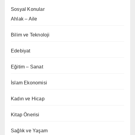
Sosyal Konular
Ahlak – Aile
Bilim ve Teknoloji
Edebiyat
Eğitim – Sanat
İslam Ekonomisi
Kadın ve Hicap
Kitap Önerisi
Sağlık ve Yaşam