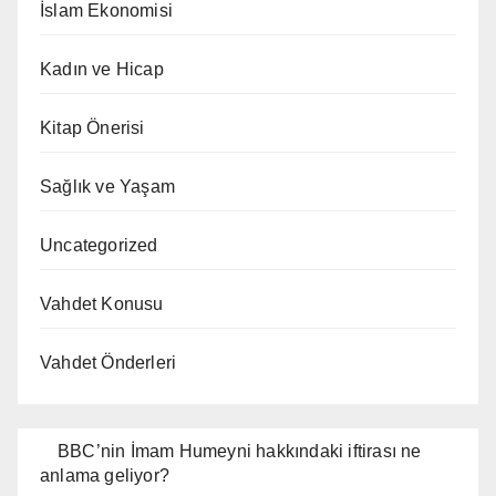
İslam Ekonomisi
Kadın ve Hicap
Kitap Önerisi
Sağlık ve Yaşam
Uncategorized
Vahdet Konusu
Vahdet Önderleri
BBC’nin İmam Humeyni hakkındaki iftirası ne
anlama geliyor?