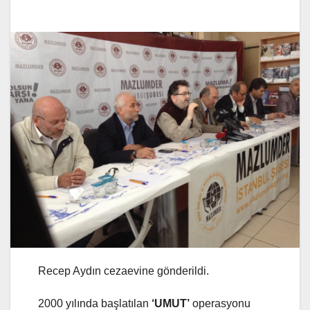
Recep Aydın cezaevine gönderildi.
2000 yılında başlatılan
‘UMUT’
operasyonu