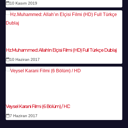
10 Kasım 2019
Hz.Muhammed: Allah’ın Elçisi Filmi (HD) Full Türkçe Dublaj
10 Haziran 2017
Veysel Karani Filmi (6 Bölüm) / HD
7 Haziran 2017