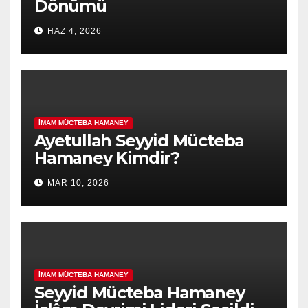
Dönümü
HAZ 4, 2026
İMAM MÜCTEBA HAMANEY
Ayetullah Seyyid Mücteba
Hamaney Kimdir?
MAR 10, 2026
İMAM MÜCTEBA HAMANEY
Seyyid Mücteba Hamaney