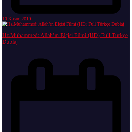
10 Kasım 2019
Hz.Muhammed: Allah’ın Elçisi Filmi (HD) Full Türkçe
Dublaj