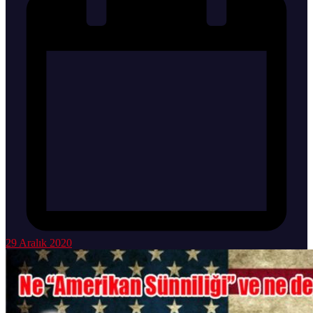
29 Aralık 2020