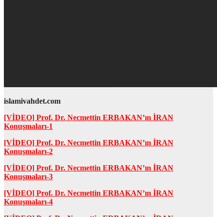
islamivahdet.com
[VİDEO] Prof. Dr. Necmettin ERBAKAN’ın İRAN
Konuşmaları-1
[VİDEO] Prof. Dr. Necmettin ERBAKAN’ın İRAN
Konuşmaları-2
[VİDEO] Prof. Dr. Necmettin ERBAKAN’ın İRAN
Konuşmaları-3
[VİDEO] Prof. Dr. Necmettin ERBAKAN’ın İRAN
Konuşmaları-4