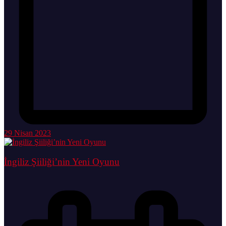
29 Nisan 2023
İngiliz Şiiliği’nin Yeni Oyunu