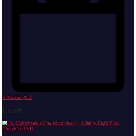
4 Haziran 2020
Latest