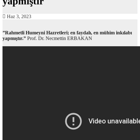
yapmıştır
Haz 3, 2023
”Rahmetli Humeyni Hazretleri; en faydalı, en mühim inkılabı
yapmıştır.”
Prof. Dr. Necmettin ERBAKAN