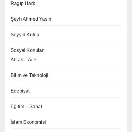
Ragıp Harb
Şeyh Ahmed Yasin
Seyyid Kutup
Sosyal Konular
Ahlak – Aile
Bilim ve Teknoloji
Edebiyat
Eğitim – Sanat
İslam Ekonomisi