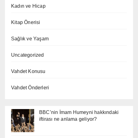
Kadın ve Hicap
Kitap Önerisi
Sağlık ve Yaşam
Uncategorized
Vahdet Konusu
Vahdet Önderleri
BBC’nin İmam Humeyni hakkındaki
iftirası ne anlama geliyor?