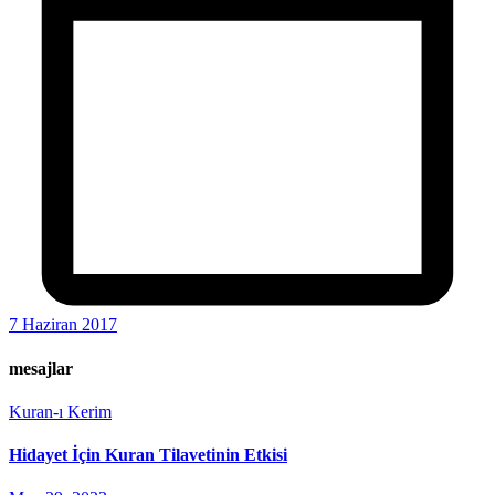
7 Haziran 2017
mesajlar
Kuran-ı Kerim
Hidayet İçin Kuran Tilavetinin Etkisi