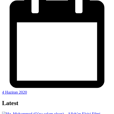
4 Haziran 2020
Latest