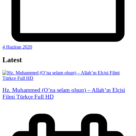
4 Haziran 2020
Latest
Hz. Muhammed (O’na selam olsun) – Allah’ın Elçisi
Filmi Türkçe Full HD