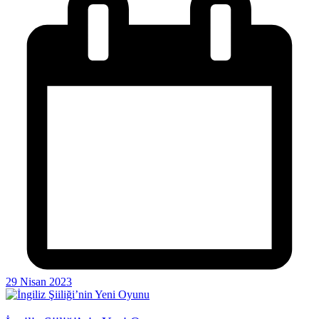
29 Nisan 2023