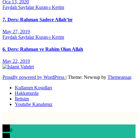
Oca 13, 2020
Faydalı Sayfalar
Kuran-ı Kerim
7. Ders: Rahman Sadece Allah’tır
May 27, 2019
Faydalı Sayfalar
Kuran-ı Kerim
6. Ders: Rahman ve Rahim Olan Allah
May 22, 2019
Proudly powered by WordPress
|
Theme: Newsup by
Themeansar
.
Kullanım Koşulları
Hakkımızda
İletişim
Youtube Kanalımız
0