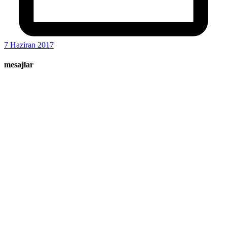
7 Haziran 2017
mesajlar