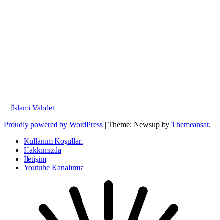
Proudly powered by WordPress
|
Theme: Newsup by
Themeansar
.
Kullanım Koşulları
Hakkımızda
İletişim
Youtube Kanalımız