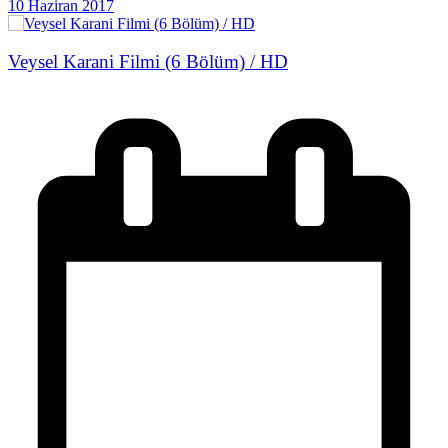
10 Haziran 2017
Veysel Karani Filmi (6 Bölüm) / HD