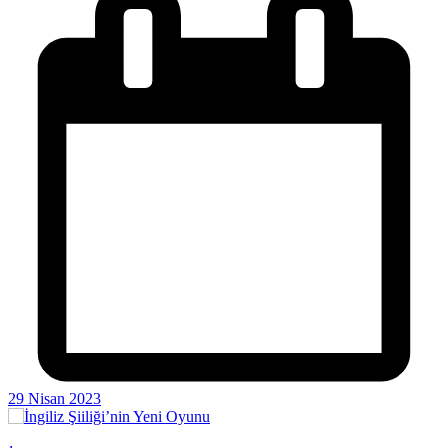
29 Nisan 2023