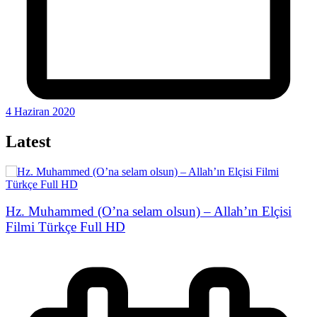
4 Haziran 2020
Latest
Hz. Muhammed (O’na selam olsun) – Allah’ın Elçisi
Filmi Türkçe Full HD