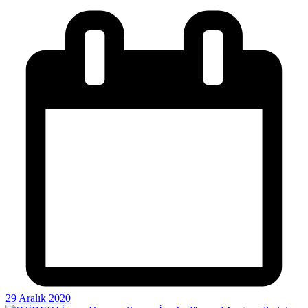
29 Aralık 2020