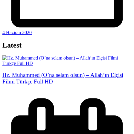
4 Haziran 2020
Latest
Hz. Muhammed (O’na selam olsun) – Allah’ın Elçisi
Filmi Türkçe Full HD