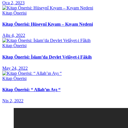
Oca 2, 2023
Kitap Önerisi
Kitap Önerisi: Hüseynî Kıyam – Kıyam Nedeni
Ağu 4, 2022
Kitap Önerisi
Kitap Önerisi: İslam’da Devlet Velâyet-i Fâkih
May 24, 2022
Kitap Önerisi
Kitap Önerisi: “ Allah’ın Ayı “
Nis 2, 2022