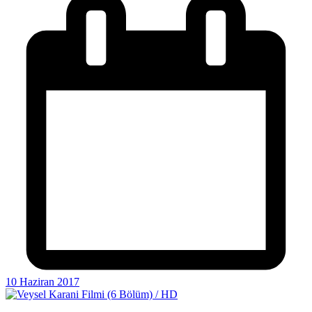
10 Haziran 2017