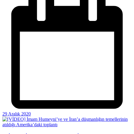
29 Aralık 2020