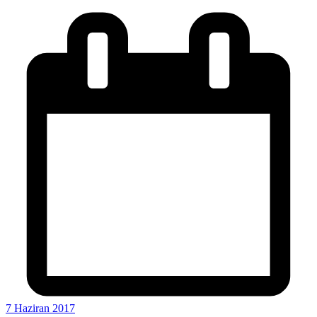
7 Haziran 2017