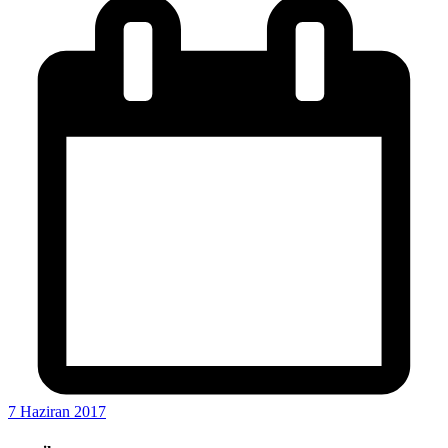
7 Haziran 2017