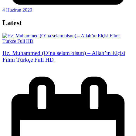
4 Haziran 2020
Latest
Hz. Muhammed (O’na selam olsun) – Allah’ın Elçisi
Filmi Türkçe Full HD