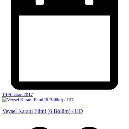
10 Haziran 2017
Veysel Karani Filmi (6 Bölüm) / HD