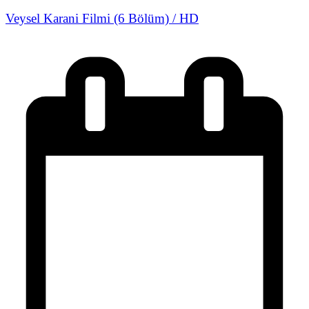
Veysel Karani Filmi (6 Bölüm) / HD