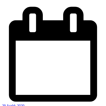
29 Aralık 2020