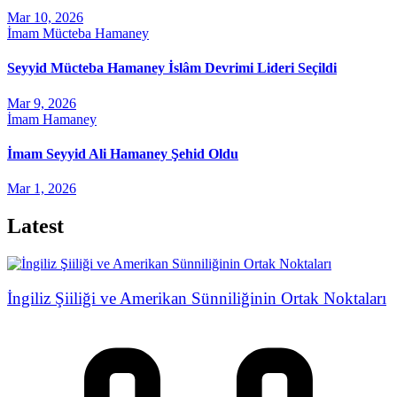
Mar 10, 2026
İmam Mücteba Hamaney
Seyyid Mücteba Hamaney İslâm Devrimi Lideri Seçildi
Mar 9, 2026
İmam Hamaney
İmam Seyyid Ali Hamaney Şehid Oldu
Mar 1, 2026
Latest
İngiliz Şiiliği ve Amerikan Sünniliğinin Ortak Noktaları