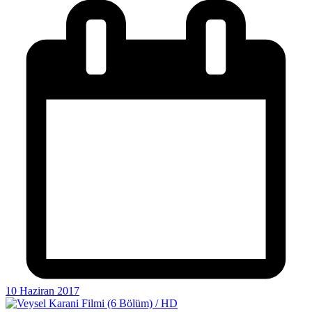
10 Haziran 2017