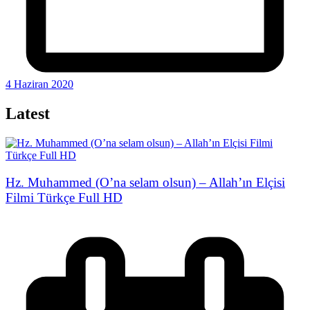
4 Haziran 2020
Latest
Hz. Muhammed (O’na selam olsun) – Allah’ın Elçisi
Filmi Türkçe Full HD