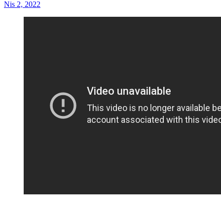
Nis 2, 2022