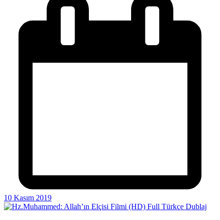
10 Kasım 2019