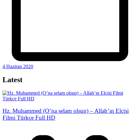
4 Haziran 2020
Latest
Hz. Muhammed (O’na selam olsun) – Allah’ın Elçisi
Filmi Türkçe Full HD