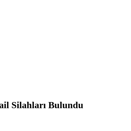
ail Silahları Bulundu