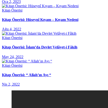
Oca 2, 2023
Kitap Önerisi
Kitap Önerisi: Hüseynî Kıyam – Kıyam Nedeni
Ağu 4, 2022
Kitap Önerisi
Kitap Önerisi: İslam’da Devlet Velâyet-i Fâkih
May 24, 2022
Kitap Önerisi
Kitap Önerisi: “ Allah’ın Ayı “
Nis 2, 2022