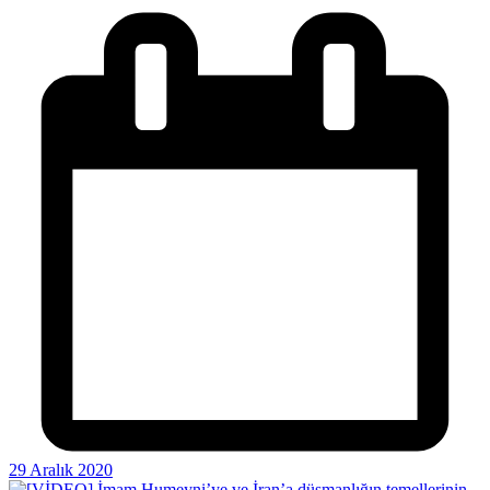
29 Aralık 2020