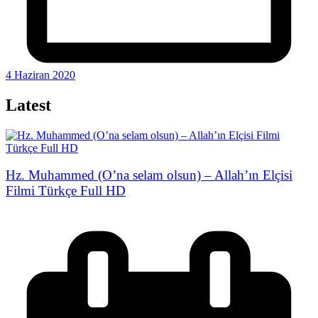
4 Haziran 2020
Latest
Hz. Muhammed (O’na selam olsun) – Allah’ın Elçisi
Filmi Türkçe Full HD