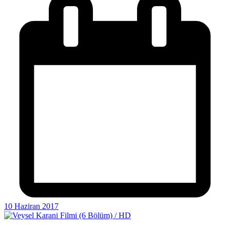
10 Haziran 2017