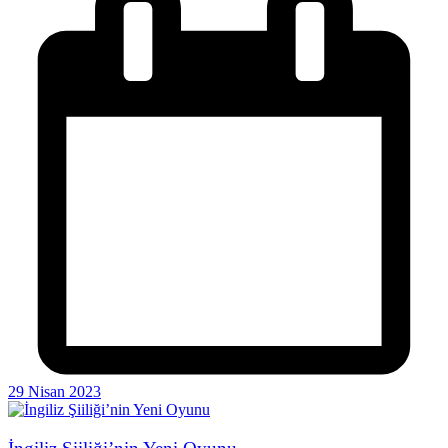
29 Nisan 2023