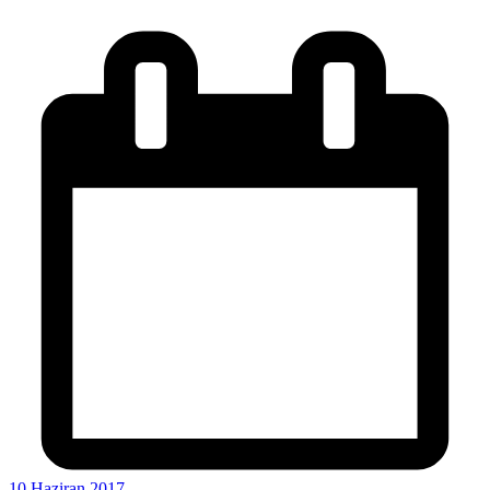
10 Haziran 2017