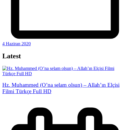
4 Haziran 2020
Latest
Hz. Muhammed (O’na selam olsun) – Allah’ın Elçisi
Filmi Türkçe Full HD