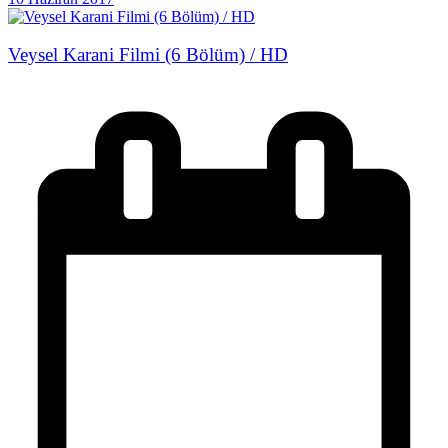
Veysel Karani Filmi (6 Bölüm) / HD