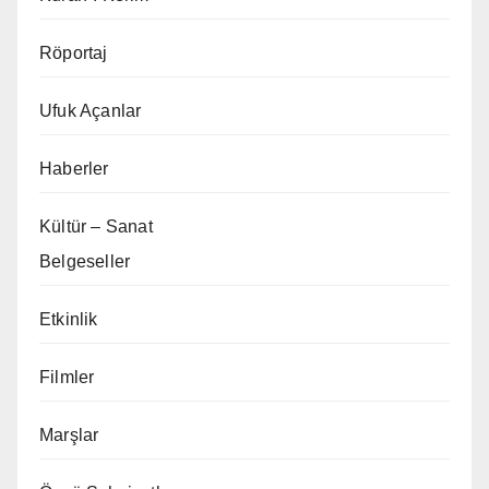
Röportaj
Ufuk Açanlar
Haberler
Kültür – Sanat
Belgeseller
Etkinlik
Filmler
Marşlar