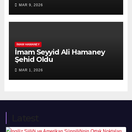
MAR 9, 2026
İMAM HAMANEY
İmam Seyyid Ali Hamaney
Şehid Oldu
MAR 1, 2026
Latest