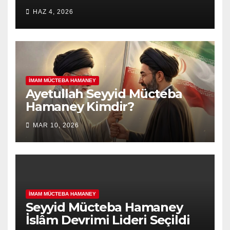
HAZ 4, 2026
İMAM MÜCTEBA HAMANEY
Ayetullah Seyyid Mücteba
Hamaney Kimdir?
MAR 10, 2026
İMAM MÜCTEBA HAMANEY
Seyyid Mücteba Hamaney
İslâm Devrimi Lideri Seçildi