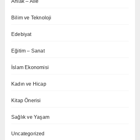
Ahlak – Aile
Bilim ve Teknoloji
Edebiyat
Eğitim – Sanat
İslam Ekonomisi
Kadın ve Hicap
Kitap Önerisi
Sağlık ve Yaşam
Uncategorized