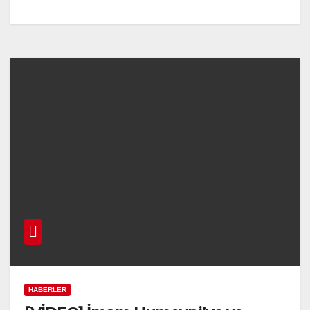
HABERLER