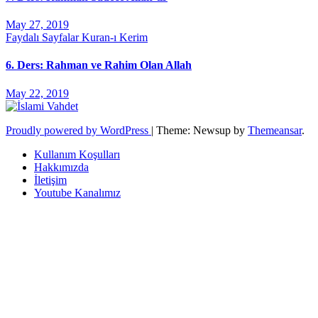
May 27, 2019
Faydalı Sayfalar
Kuran-ı Kerim
6. Ders: Rahman ve Rahim Olan Allah
May 22, 2019
Proudly powered by WordPress
|
Theme: Newsup by
Themeansar
.
Kullanım Koşulları
Hakkımızda
İletişim
Youtube Kanalımız