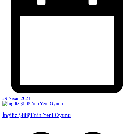
29 Nisan 2023
İngiliz Şiiliği’nin Yeni Oyunu