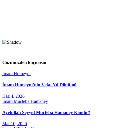
Gözünüzden kaçmasın
İmam Humeyni
İmam Humeyni’nin Vefat Yıl Dönümü
Haz 4, 2026
İmam Mücteba Hamaney
Ayetullah Seyyid Mücteba Hamaney Kimdir?
Mar 10, 2026