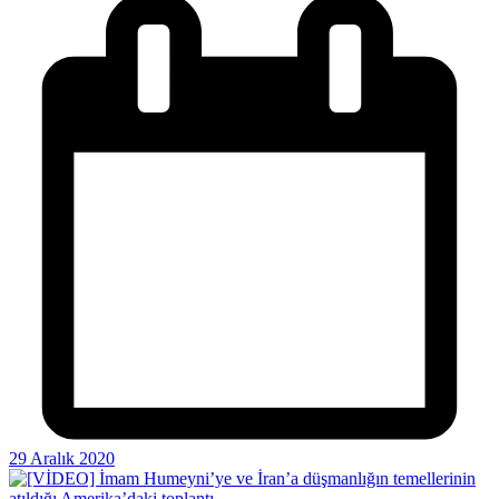
29 Aralık 2020