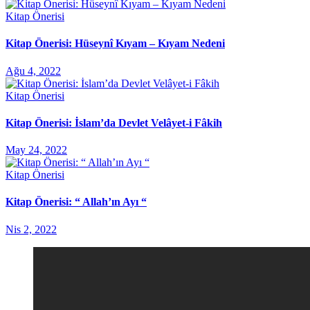
Kitap Önerisi
Kitap Önerisi: Hüseynî Kıyam – Kıyam Nedeni
Ağu 4, 2022
Kitap Önerisi
Kitap Önerisi: İslam’da Devlet Velâyet-i Fâkih
May 24, 2022
Kitap Önerisi
Kitap Önerisi: “ Allah’ın Ayı “
Nis 2, 2022