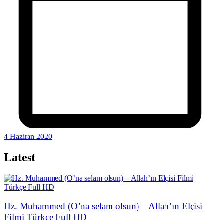
4 Haziran 2020
Latest
Hz. Muhammed (O’na selam olsun) – Allah’ın Elçisi
Filmi Türkçe Full HD