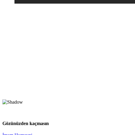
Gözünüzden kaçmasın