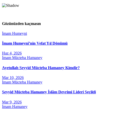
Gözünüzden kaçmasın
İmam Humeyni
İmam Humeyni’nin Vefat Yıl Dönümü
Haz 4, 2026
İmam Mücteba Hamaney
Ayetullah Seyyid Mücteba Hamaney Kimdir?
Mar 10, 2026
İmam Mücteba Hamaney
Seyyid Mücteba Hamaney İslâm Devrimi Lideri Seçildi
Mar 9, 2026
İmam Hamaney