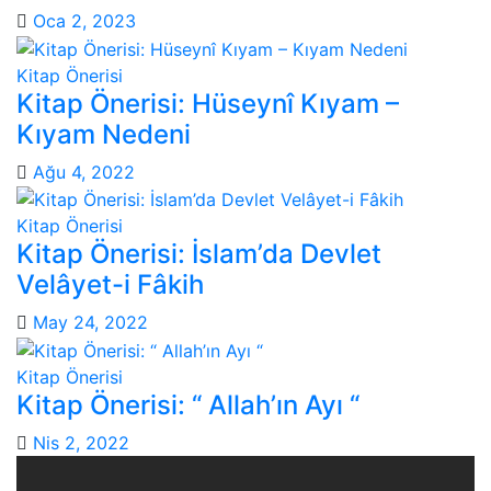
Oca 2, 2023
Kitap Önerisi
Kitap Önerisi: Hüseynî Kıyam –
Kıyam Nedeni
Ağu 4, 2022
Kitap Önerisi
Kitap Önerisi: İslam’da Devlet
Velâyet-i Fâkih
May 24, 2022
Kitap Önerisi
Kitap Önerisi: “ Allah’ın Ayı “
Nis 2, 2022