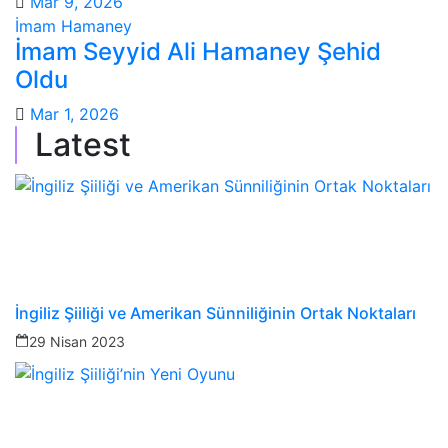
Mar 9, 2026
İmam Hamaney
İmam Seyyid Ali Hamaney Şehid
Oldu
Mar 1, 2026
Latest
İngiliz Şiiliği ve Amerikan Sünniliğinin Ortak Noktaları
29 Nisan 2023