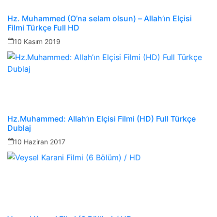
Hz. Muhammed (O’na selam olsun) – Allah’ın Elçisi
Filmi Türkçe Full HD
10 Kasım 2019
Hz.Muhammed: Allah’ın Elçisi Filmi (HD) Full Türkçe
Dublaj
10 Haziran 2017