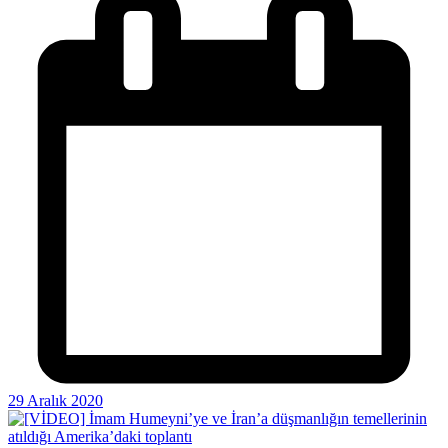
29 Aralık 2020