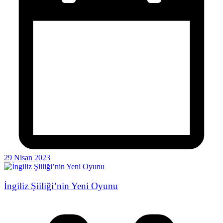
29 Nisan 2023
İngiliz Şiiliği’nin Yeni Oyunu