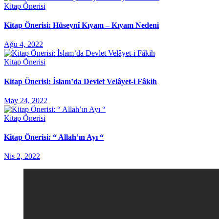
Kitap Önerisi
Kitap Önerisi: Hüseynî Kıyam – Kıyam Nedeni
Ağu 4, 2022
Kitap Önerisi
Kitap Önerisi: İslam’da Devlet Velâyet-i Fâkih
May 24, 2022
Kitap Önerisi
Kitap Önerisi: “ Allah’ın Ayı “
Nis 2, 2022