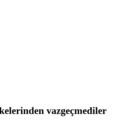
lkelerinden vazgeçmediler