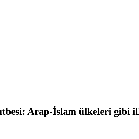
besi: Arap-İslam ülkeleri gibi i