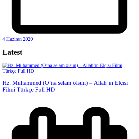
4 Haziran 2020
Latest
Hz. Muhammed (O’na selam olsun) – Allah’ın Elçisi
Filmi Türkçe Full HD