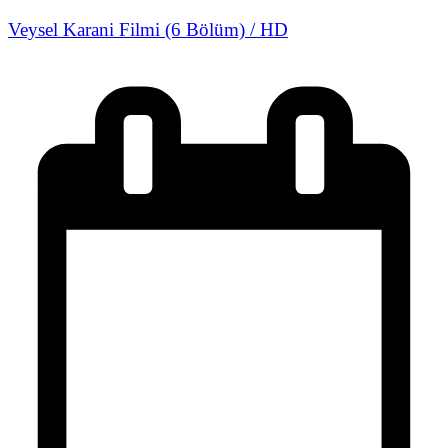
Veysel Karani Filmi (6 Bölüm) / HD