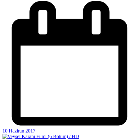
10 Haziran 2017