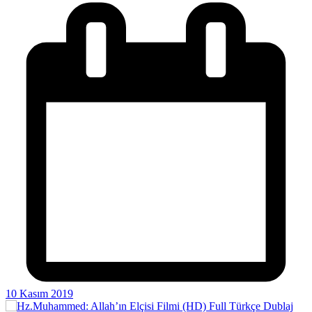
10 Kasım 2019