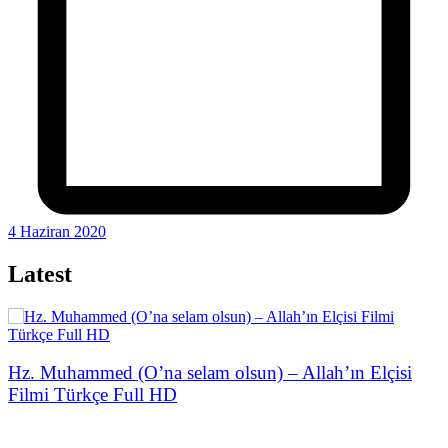
4 Haziran 2020
Latest
Hz. Muhammed (O’na selam olsun) – Allah’ın Elçisi
Filmi Türkçe Full HD