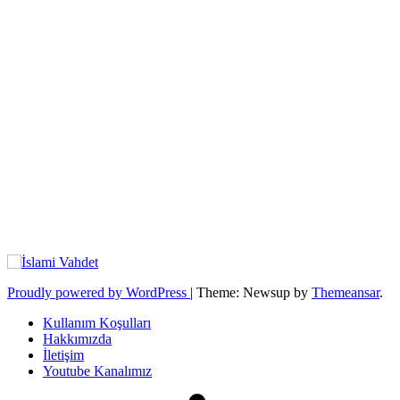
Proudly powered by WordPress
|
Theme: Newsup by
Themeansar
.
Kullanım Koşulları
Hakkımızda
İletişim
Youtube Kanalımız