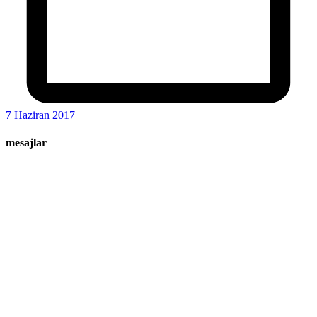
7 Haziran 2017
mesajlar